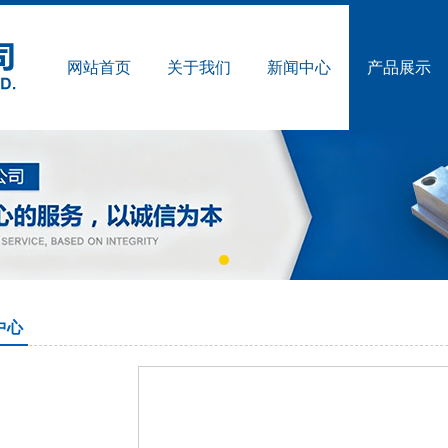
网站首页
关于我们
新闻中心
产品展示
中心