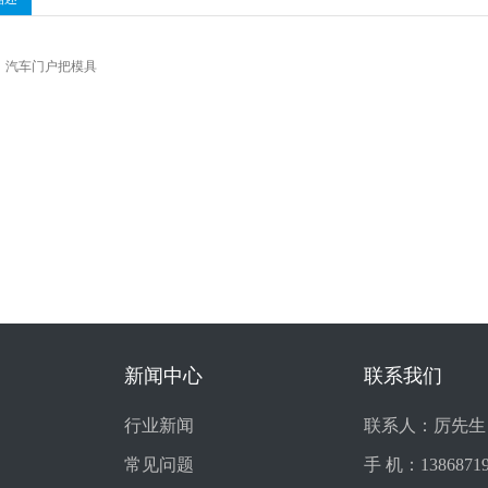
:
汽车门户把模具
新闻中心
联系我们
行业新闻
联系人：厉先生
常见问题
手 机：13868719