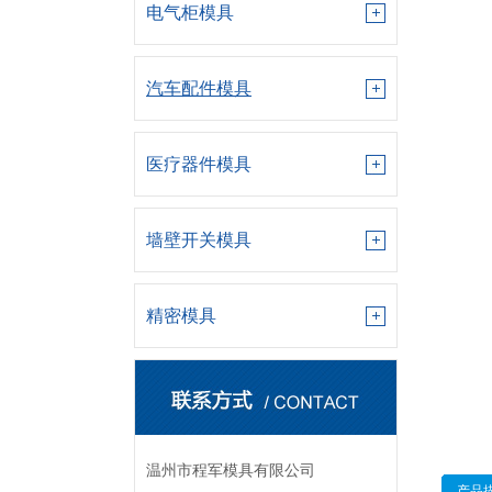
电气柜模具
汽车配件模具
医疗器件模具
墙壁开关模具
精密模具
温州市程军模具有限公司
产品