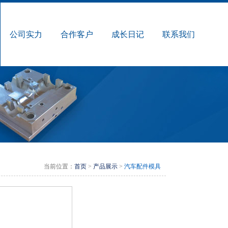
公司实力
合作客户
成长日记
联系我们
当前位置：
首页
>
产品展示
>
汽车配件模具