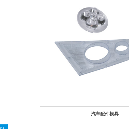
汽车配件模具
描述